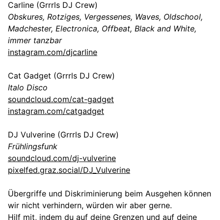
Carline (Grrrls DJ Crew)
Obskures, Rotziges, Vergessenes, Waves, Oldschool,
Madchester, Electronica, Offbeat, Black and White,
immer tanzbar
instagram.com/djcarline
Cat Gadget (Grrrls DJ Crew)
Italo Disco
soundcloud.com/cat-gadget
instagram.com/catgadget
DJ Vulverine (Grrrls DJ Crew)
Frühlingsfunk
soundcloud.com/dj-vulverine
pixelfed.graz.social/DJ_Vulverine
Übergriffe und Diskriminierung beim Ausgehen können
wir nicht verhindern, würden wir aber gerne.
Hilf mit, indem du auf deine Grenzen und auf deine