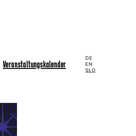
DE
Veranstaltungskalender
EN
SLO