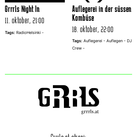
Grrrls Night In
Auflegerei in der süssen
Kombüse
11. oktober, 21:00
18. oktober, 22:00
Tags:
RadioHelsinki -
Tags:
Auflegerei -
Auflegen -
DJ
Crew -