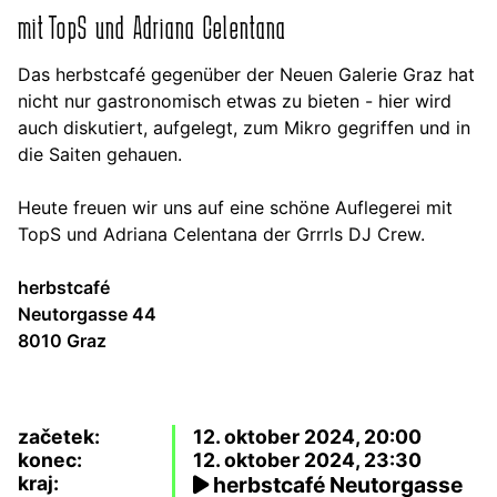
mit TopS und Adriana Celentana
Das herbstcafé gegenüber der Neuen Galerie Graz hat
nicht nur gastronomisch etwas zu bieten - hier wird
auch diskutiert, aufgelegt, zum Mikro gegriffen und in
die Saiten gehauen.
Heute freuen wir uns auf eine schöne Auflegerei mit
TopS und Adriana Celentana der Grrrls DJ Crew.
herbstcafé
Neutorgasse 44
8010 Graz
začetek:
12. oktober 2024, 20:00
konec:
12. oktober 2024, 23:30
kraj:
herbstcafé Neutorgasse