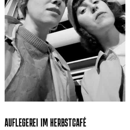
AUFLEGEREI IM HERBSTCAFÉ