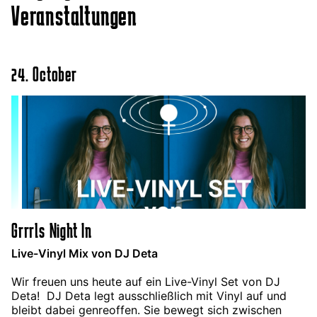
Veranstaltungen
24. October
Grrrls Night In
Live-Vinyl Mix von DJ Deta
Wir freuen uns heute auf ein Live-Vinyl Set von DJ
Deta! DJ Deta legt ausschließlich mit Vinyl auf und
bleibt dabei genreoffen. Sie bewegt sich zwischen