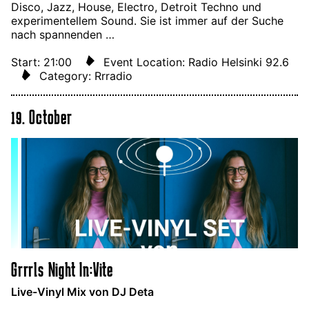
Disco, Jazz, House, Electro, Detroit Techno und
experimentellem Sound. Sie ist immer auf der Suche
nach spannenden …
Start: 21:00
Event Location: Radio Helsinki 92.6
Category: Rrradio
19. October
Grrrls Night In:Vite
Live-Vinyl Mix von DJ Deta