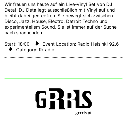
Wir freuen uns heute auf ein Live-Vinyl Set von DJ
Deta! DJ Deta legt ausschließlich mit Vinyl auf und
bleibt dabei genreoffen. Sie bewegt sich zwischen
Disco, Jazz, House, Electro, Detroit Techno und
experimentellem Sound. Sie ist immer auf der Suche
nach spannenden …
Start: 18:00
Event Location: Radio Helsinki 92.6
Category: Rrradio