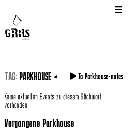
TAG:
PARKHOUSE
×
To Parkhouse-notes
Keine aktuellen Events zu diesem Stichwort
vorhanden
Vergangene Parkhouse