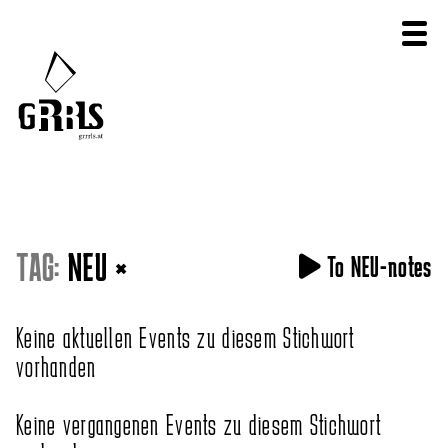
TAG:
NEU
×
To NEU-notes
Keine aktuellen Events zu diesem Stichwort
vorhanden
Keine vergangenen Events zu diesem Stichwort