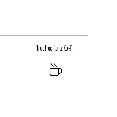
Treat us to a Ko-Fi: