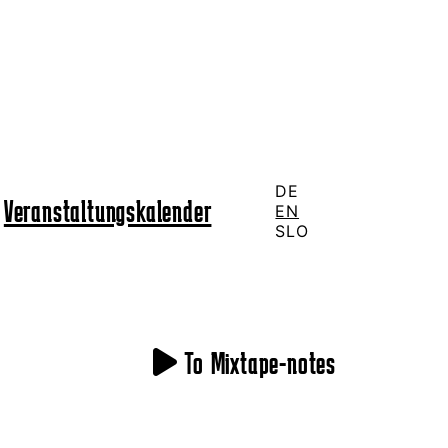
DE
Veranstaltungskalender
EN
SLO
To Mixtape-notes