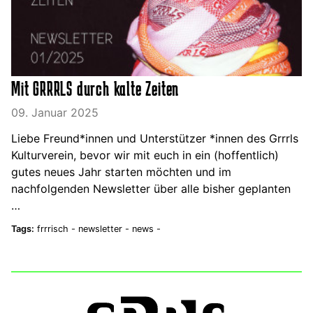
Mit GRRRLS durch kalte Zeiten
09. Januar 2025
Liebe Freund*innen und Unterstützer *innen des Grrrls
Kulturverein, bevor wir mit euch in ein (hoffentlich)
gutes neues Jahr starten möchten und im
nachfolgenden Newsletter über alle bisher geplanten
…
Tags:
frrrisch -
newsletter -
news -