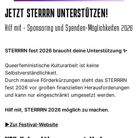
JETZT STERRRN UNTERSTÜTZEN!
Hilf mit - Sponsoring und Spenden-Möglichkeiten 2026
STERRRN fest 2026 braucht deine Unterstützung ✨
Queerfeministische Kulturarbeit ist keine
Selbstverständlichkeit.
Durch massive Förderkürzungen steht das STERRRN
fest 2026 vor großen finanziellen Herausforderungen
und kann nur eingeschränkt umgesetzt werden.
Hilf mit, STERRRN 2026 möglich zu machen.
▶Zur Festival-Website