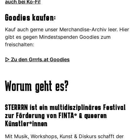
auch bei Ko-Fi!
Goodies kaufen:
Kauf auch gerne unser Merchandise-Archiv leer. Hier
gibt es gegen Mindestspenden Goodies zum
freischalten:
▷ Zu den Grrrls.at Goodies
Worum geht es?
STERRRN ist ein multidisziplinäres Festival
zur Förderung von FINTA* & queeren
Künstler*innen
Mit Musik, Workshops, Kunst & Diskurs schafft der