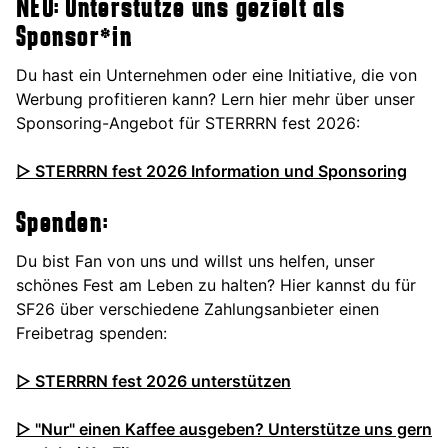
NEU: Unterstütze uns gezielt als
Sponsor*in
Du hast ein Unternehmen oder eine Initiative, die von
Werbung profitieren kann? Lern hier mehr über unser
Sponsoring-Angebot für STERRRN fest 2026:
▷ STERRRN fest 2026 Information und Sponsoring
Spenden:
Du bist Fan von uns und willst uns helfen, unser
schönes Fest am Leben zu halten? Hier kannst du für
SF26 über verschiedene Zahlungsanbieter einen
Freibetrag spenden:
▷ STERRRN fest 2026 unterstützen
▷ "Nur" einen Kaffee ausgeben? Unterstütze uns gern