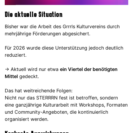
Die aktuelle Situation
Bisher war die Arbeit des Grrrls Kulturvereins durch
mehrjährige Förderungen abgesichert.
Für 2026 wurde diese Unterstützung jedoch deutlich
reduziert.
→ Aktuell wird nur etwa
ein Viertel der benötigten
Mittel
gedeckt.
Das hat weitreichende Folgen:
Nicht nur das STERRRN fest ist betroffen, sondern
eine ganzjährige Kulturarbeit mit Workshops, Formaten
und Community-Angeboten, die kontinuierlich
organisiert werden.