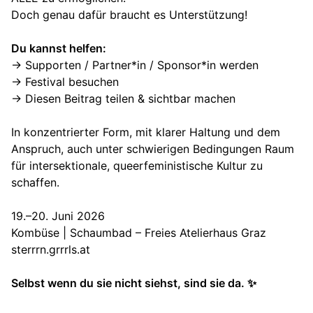
Doch genau dafür braucht es Unterstützung!
Du kannst helfen:
→ Supporten / Partner*in / Sponsor*in werden
→ Festival besuchen
→ Diesen Beitrag teilen & sichtbar machen
In konzentrierter Form, mit klarer Haltung und dem
Anspruch, auch unter schwierigen Bedingungen Raum
für intersektionale, queerfeministische Kultur zu
schaffen.
19.–20. Juni 2026
Kombüse | Schaumbad – Freies Atelierhaus Graz
sterrrn.grrrls.at
Selbst wenn du sie nicht siehst, sind sie da. ✨