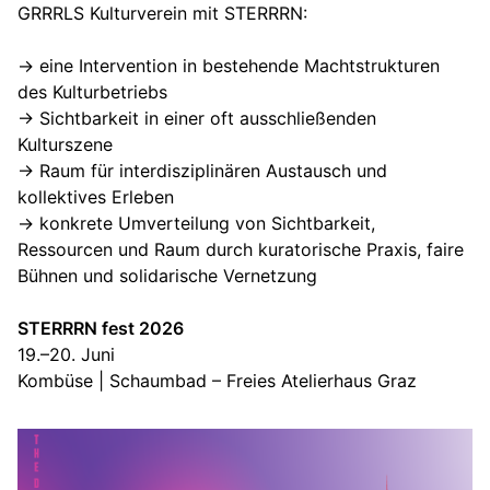
GRRRLS Kulturverein mit STERRRN:
→ eine Intervention in bestehende Machtstrukturen
des Kulturbetriebs
→ Sichtbarkeit in einer oft ausschließenden
Kulturszene
→ Raum für interdisziplinären Austausch und
kollektives Erleben
→ konkrete Umverteilung von Sichtbarkeit,
Ressourcen und Raum durch kuratorische Praxis, faire
Bühnen und solidarische Vernetzung
STERRRN fest 2026
19.–20. Juni
Kombüse | Schaumbad – Freies Atelierhaus Graz