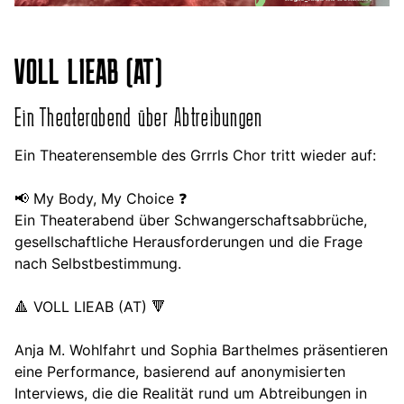
VOLL LIEAB (AT)
Ein Theaterabend über Abtreibungen
Ein Theaterensemble des Grrrls Chor tritt wieder auf:
📢 My Body, My Choice ❓
Ein Theaterabend über Schwangerschaftsabbrüche,
gesellschaftliche Herausforderungen und die Frage
nach Selbstbestimmung.
🔺 VOLL LIEAB (AT) 🔻
Anja M. Wohlfahrt und Sophia Barthelmes präsentieren
eine Performance, basierend auf anonymisierten
Interviews, die die Realität rund um Abtreibungen in