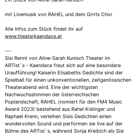
mit Livemusik von RAHEL und dem Grrrls Chor
Alle Infos zum Stück findet ihr auf
www.theaterkaendace.at
---
Sisi Rennt von Aline-Sarah Kunisch Theater im
ARTist`s - Kaendace freut sich auf eine besondere
Uraufführung! Kaiserin Elisabeths Gedichte sind der
Spielball für einen unkonventionellen, zeitgenössischen
Theaterabend wird. Eine der wichtigsten
Nachwuchsstimmen der österreichischen
Poplandschaft, RAHEL (nomiert für den FM4 Music
Award 2023) bestehend aus Rahel Kislinger und
Raphael Krenn, verleihen Sisis Gedichten einen
wundervollen Sound und performen sie live auf der
Bühne des ARTist`s, während Sonja Kreibich als Sisi