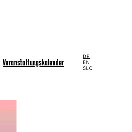
DE
Veranstaltungskalender
EN
SLO