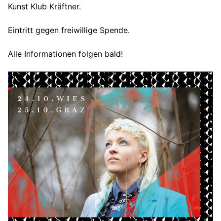
Kunst Klub Kräftner.
Eintritt gegen freiwillige Spende.
Alle Informationen folgen bald!