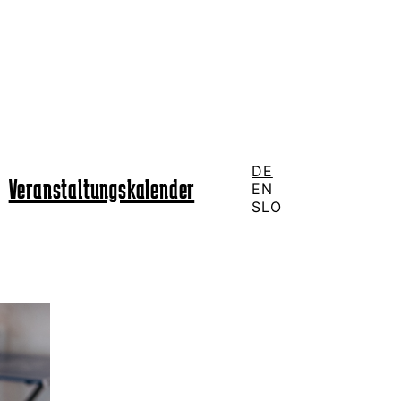
DE
Veranstaltungskalender
EN
SLO