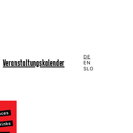
DE
Veranstaltungskalender
EN
SLO