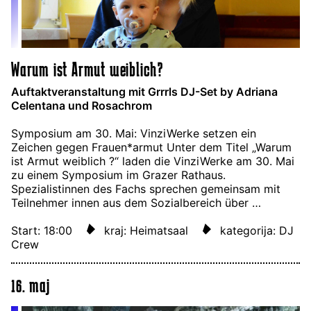
Warum ist Armut weiblich?
Auftaktveranstaltung mit Grrrls DJ-Set by Adriana
Celentana und Rosachrom
Symposium am 30. Mai: VinziWerke setzen ein
Zeichen gegen Frauen*armut Unter dem Titel „Warum
ist Armut weiblich ?“ laden die VinziWerke am 30. Mai
zu einem Symposium im Grazer Rathaus.
Spezialistinnen des Fachs sprechen gemeinsam mit
Teilnehmer innen aus dem Sozialbereich über …
Start: 18:00
kraj: Heimatsaal
kategorija: DJ
Crew
16. maj