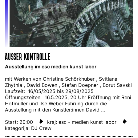
AUSSER KONTROLLE
Ausstellung im esc medien kunst labor
mit Werken von Christine Schörkhuber , Svitlana
Zhytnia , David Bowen , Stefan Doepner , Borut Savski
Laufzeit: 16/05/2025 bis 29/08/2025
Öffnungszeiten: 16.5.2025, 20 Uhr Eröffnung mit Reni
Hofmüller und Ilse Weber Führung durch die
Ausstellung mit den Künstler:innen David …
Start: 20:00
kraj: esc - medien kunst labor
kategorija: DJ Crew