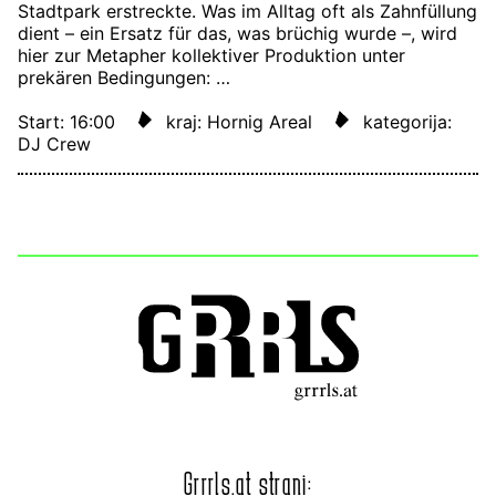
Stadtpark erstreckte. Was im Alltag oft als Zahnfüllung
dient – ein Ersatz für das, was brüchig wurde –, wird
hier zur Metapher kollektiver Produktion unter
prekären Bedingungen: …
Start: 16:00
kraj: Hornig Areal
kategorija:
DJ Crew
Grrrls.at strani: