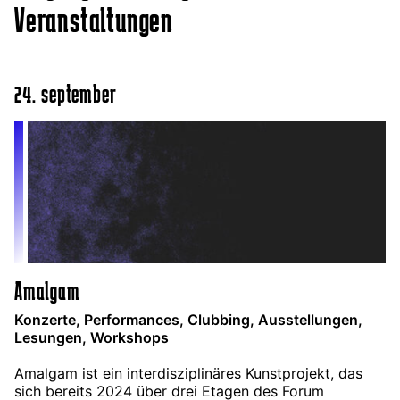
Veranstaltungen
24. september
Amalgam
Konzerte, Performances, Clubbing, Ausstellungen,
Lesungen, Workshops
Amalgam ist ein interdisziplinäres Kunstprojekt, das
sich bereits 2024 über drei Etagen des Forum