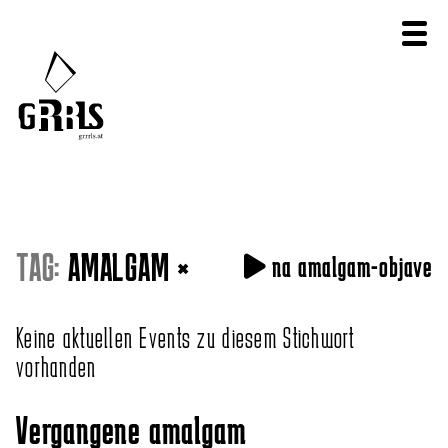
TAG:
AMALGAM
×
na amalgam-objave
Keine aktuellen Events zu diesem Stichwort
vorhanden
Vergangene amalgam