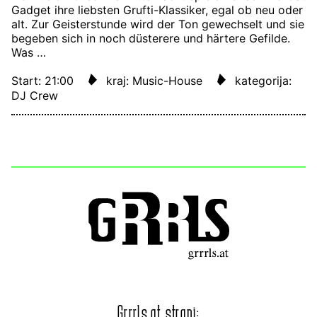
Gadget ihre liebsten Grufti-Klassiker, egal ob neu oder
alt. Zur Geisterstunde wird der Ton gewechselt und sie
begeben sich in noch düsterere und härtere Gefilde.
Was …
Start: 21:00
kraj: Music-House
kategorija:
DJ Crew
Grrrls.at strani: