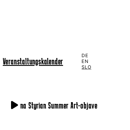
DE
Veranstaltungskalender
EN
SLO
na Styrian Summer Art-objave