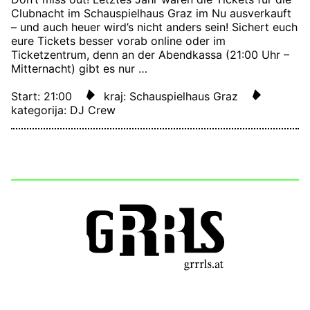
Clubnacht im Schauspielhaus Graz im Nu ausverkauft
– und auch heuer wird’s nicht anders sein! Sichert euch
eure Tickets besser vorab online oder im
Ticketzentrum, denn an der Abendkassa (21:00 Uhr –
Mitternacht) gibt es nur …
Start: 21:00
kraj: Schauspielhaus Graz
kategorija: DJ Crew