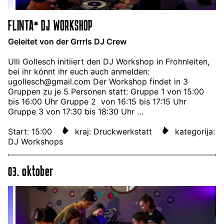
FLINTA* DJ WORKSHOP
Geleitet von der Grrrls DJ Crew
Ulli Gollesch initiiert den DJ Workshop in Frohnleiten,
bei ihr könnt ihr euch auch anmelden:
ugollesch@gmail.com Der Workshop findet in 3
Gruppen zu je 5 Personen statt: Gruppe 1 von 15:00
bis 16:00 Uhr Gruppe 2 von 16:15 bis 17:15 Uhr
Gruppe 3 von 17:30 bis 18:30 Uhr …
Start: 15:00
kraj: Druckwerkstatt
kategorija:
DJ Workshops
03. oktober