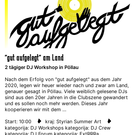
"gut aufgelegt" am Land
2 tägiger DJ Workshop in Pöllau
Nach dem Erfolg von "gut aufgelegt" aus dem Jahr
2020, legen wir heuer wieder nach und zwar am Land,
genauer gesagt in Pöllau. Viele weiblich gelesene DJs
sind aus den 20er Jahren in die Clubszene gewandert
und es sollen noch mehr werden. Dieses Jahr
kooperieren wir mit dem …
Start: 10:00
kraj: Styrian Summer Art
kategorija: DJ Workshops
kategorija: DJ Crew
kategorija: DJ Forum
kategorija: ExtRRRa