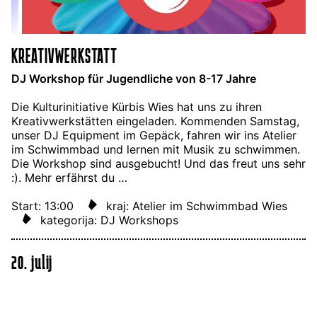
KREATIVWERKSTATT
DJ Workshop für Jugendliche von 8-17 Jahre
Die Kulturinitiative Kürbis Wies hat uns zu ihren
Kreativwerkstätten eingeladen. Kommenden Samstag,
unser DJ Equipment im Gepäck, fahren wir ins Atelier
im Schwimmbad und lernen mit Musik zu schwimmen.
Die Workshop sind ausgebucht! Und das freut uns sehr
:). Mehr erfährst du …
Start: 13:00
kraj: Atelier im Schwimmbad Wies
kategorija: DJ Workshops
20. julij