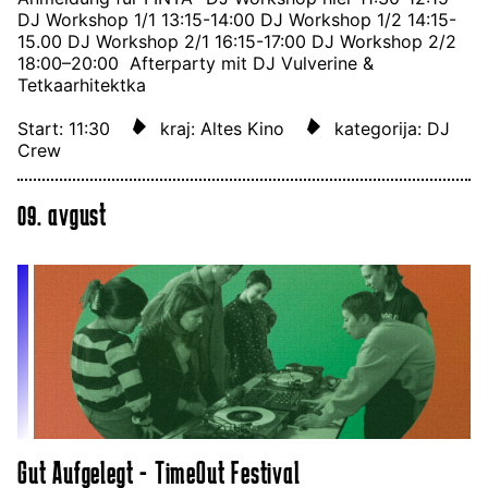
DJ Workshop 1/1 13:15-14:00 DJ Workshop 1/2 14:15-
15.00 DJ Workshop 2/1 16:15-17:00 DJ Workshop 2/2
18:00–20:00 Afterparty mit DJ Vulverine &
Tetkaarhitektka
Start: 11:30
kraj: Altes Kino
kategorija: DJ
Crew
09. avgust
Gut Aufgelegt - TimeOut Festival