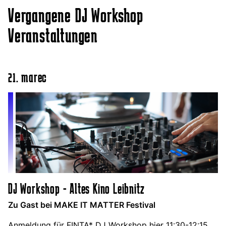
Vergangene DJ Workshop
Veranstaltungen
21. marec
DJ Workshop - Altes Kino Leibnitz
Zu Gast bei MAKE IT MATTER Festival
Anmeldung für FINTA* DJ Workshop hier 11:30-12:15