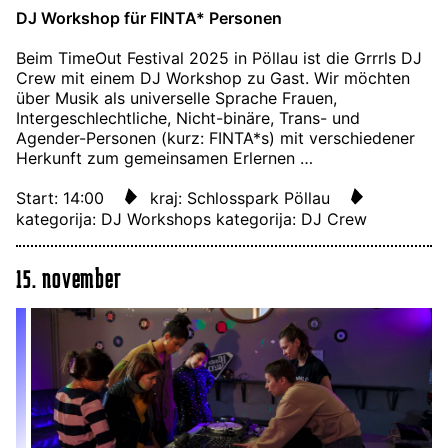
DJ Workshop für FINTA* Personen
Beim TimeOut Festival 2025 in Pöllau ist die Grrrls DJ
Crew mit einem DJ Workshop zu Gast. Wir möchten
über Musik als universelle Sprache Frauen,
Intergeschlechtliche, Nicht-binäre, Trans- und
Agender-Personen (kurz: FINTA*s) mit verschiedener
Herkunft zum gemeinsamen Erlernen …
Start: 14:00
kraj: Schlosspark Pöllau
kategorija: DJ Workshops
kategorija: DJ Crew
15. november