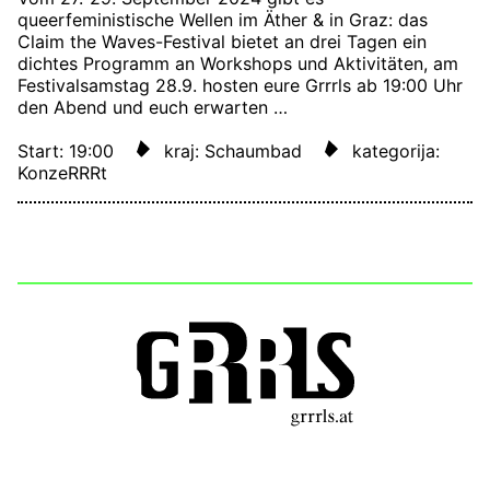
queerfeministische Wellen im Äther & in Graz: das
Claim the Waves-Festival bietet an drei Tagen ein
dichtes Programm an Workshops und Aktivitäten, am
Festivalsamstag 28.9. hosten eure Grrrls ab 19:00 Uhr
den Abend und euch erwarten …
Start: 19:00
kraj: Schaumbad
kategorija:
KonzeRRRt