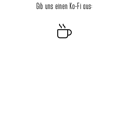
Gib uns einen Ko-Fi aus: