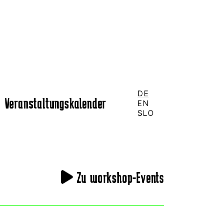
DE
Veranstaltungskalender
EN
SLO
Zu workshop-Events