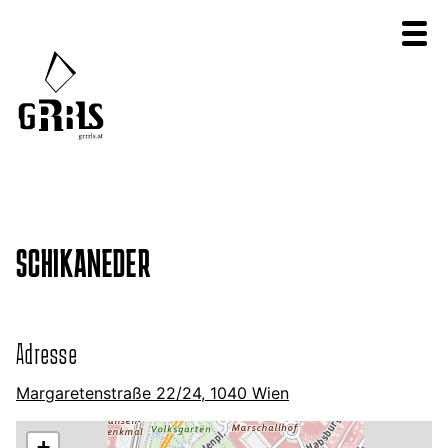
SCHIKANEDER
Adresse
Margaretenstraße 22/24, 1040 Wien
+