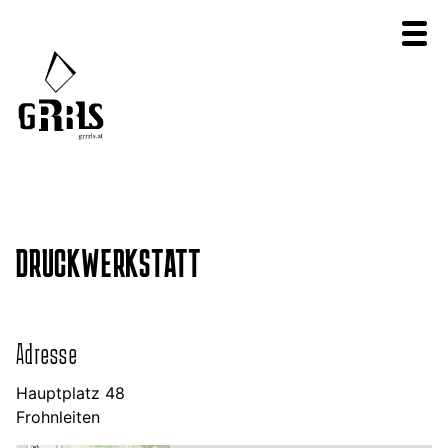
DRUCKWERKSTATT
Adresse
Hauptplatz 48
Frohnleiten