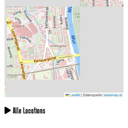
Leaflet
|
Datenquelle:
basemap.at
Alle Locations