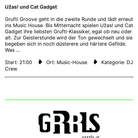
Užas! und Cat Gadget
Grufti Groove geht in die zweite Runde und lädt erneut
ins Music House. Bis Mitternacht spielen Užas! und Cat
Gadget ihre liebsten Grufti-Klassiker, egal ob neu oder
alt. Zur Geisterstunde wird der Ton gewechselt und sie
begeben sich in noch düsterere und härtere Gefilde.
Was …
Start: 21:00
Ort: Music-House
Kategorie: DJ
Crew