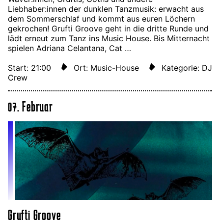
Liebhaber:innen der dunklen Tanzmusik: erwacht aus
dem Sommerschlaf und kommt aus euren Löchern
gekrochen! Grufti Groove geht in die dritte Runde und
lädt erneut zum Tanz ins Music House. Bis Mitternacht
spielen Adriana Celantana, Cat …
Start: 21:00
Ort: Music-House
Kategorie: DJ
Crew
07. Februar
Grufti Groove