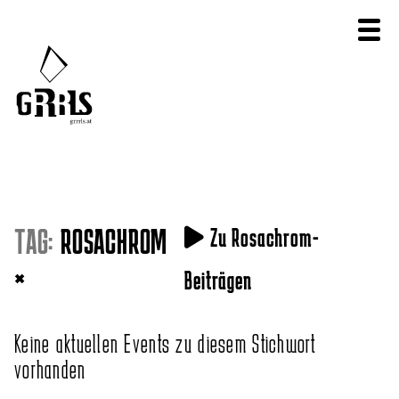
TAG:
ROSACHROM
Zu Rosachrom-
×
Beiträgen
Keine aktuellen Events zu diesem Stichwort
vorhanden