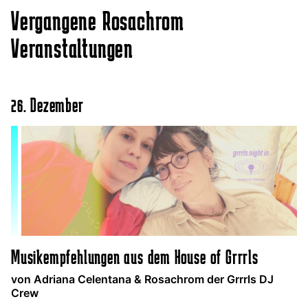
Vergangene Rosachrom
Veranstaltungen
26. Dezember
Musikempfehlungen aus dem House of Grrrls
von Adriana Celentana & Rosachrom der Grrrls DJ
Crew