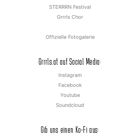
STERRRN Festival
Grrrls Chor
Offizielle Fotogalerie
Grrrls.at auf Social Media:
Instagram
Facebook
Youtube
Soundcloud
Gib uns einen Ko-Fi aus: