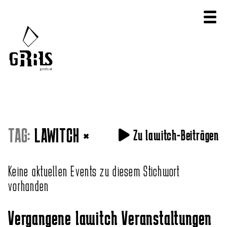
TAG:
LAWITCH
×
Zu lawitch-Beiträgen
Keine aktuellen Events zu diesem Stichwort
vorhanden
Vergangene lawitch Veranstaltungen