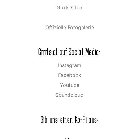
Grrrls Chor
Offizielle Fotogalerie
Grrrls.at auf Social Media:
Instagram
Facebook
Youtube
Soundcloud
Gib uns einen Ko-Fi aus: