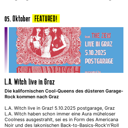
05. Oktober
FEATURED!
L.A. Witch live in Graz
Die kalifornischen Cool-Queens des düsteren Garage-
Rock kommen nach Graz
L.A. Witch live in Graz! 5.10.2025 postgarage, Graz
L.A. Witch haben schon immer eine Aura müheloser
Coolness ausgestrahlt, sei es in Form des Americana
Noir und des lakonischen Back-to-Basics-Rock'n'Roll