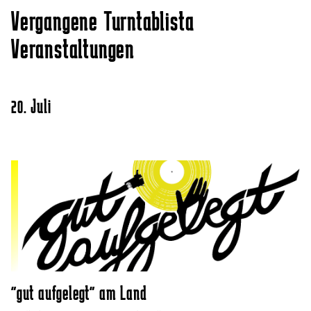
Vergangene Turntablista
Veranstaltungen
20. Juli
"gut aufgelegt" am Land