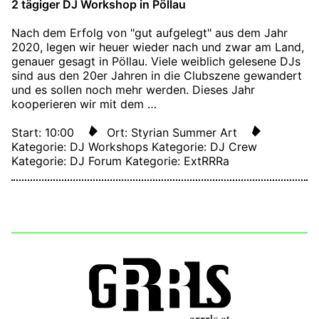
2 tägiger DJ Workshop in Pöllau
Nach dem Erfolg von "gut aufgelegt" aus dem Jahr
2020, legen wir heuer wieder nach und zwar am Land,
genauer gesagt in Pöllau. Viele weiblich gelesene DJs
sind aus den 20er Jahren in die Clubszene gewandert
und es sollen noch mehr werden. Dieses Jahr
kooperieren wir mit dem …
Start: 10:00
Ort: Styrian Summer Art
Kategorie: DJ Workshops
Kategorie: DJ Crew
Kategorie: DJ Forum
Kategorie: ExtRRRa