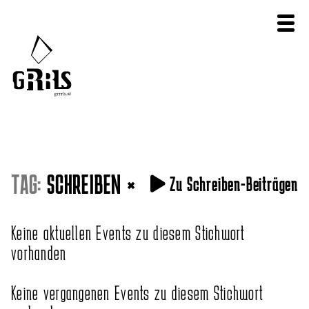
TAG:
SCHREIBEN
×
Zu Schreiben-Beiträgen
Keine aktuellen Events zu diesem Stichwort
vorhanden
Keine vergangenen Events zu diesem Stichwort