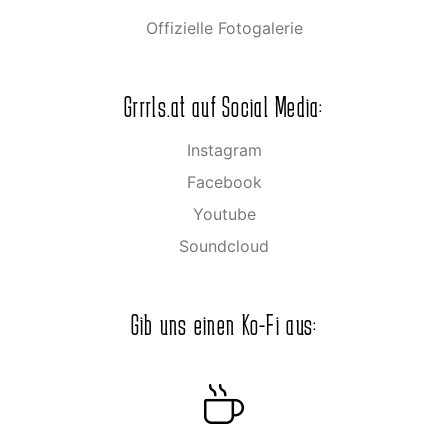
Offizielle Fotogalerie
Grrrls.at auf Social Media:
Instagram
Facebook
Youtube
Soundcloud
Gib uns einen Ko-Fi aus: