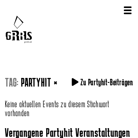
TAG:
PARTYHIT
×
Zu Partyhit-Beiträgen
Keine aktuellen Events zu diesem Stichwort
vorhanden
Vergangene Partyhit Veranstaltungen