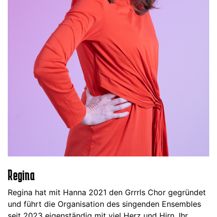
Regina
Regina hat mit Hanna 2021 den Grrrls Chor gegründet
und führt die Organisation des singenden Ensembles
seit 2023 eigenständig mit viel Herz und Hirn. Ihr