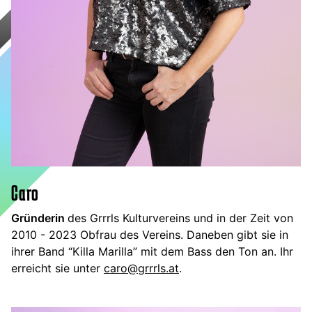
Caro
Gründerin
des Grrrls Kulturvereins und in der Zeit von
2010 - 2023 Obfrau des Vereins. Daneben gibt sie in
ihrer Band “Killa Marilla” mit dem Bass den Ton an. Ihr
erreicht sie unter
caro@grrrls.at
.