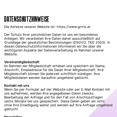
DATENSCHUTZHINWEISE
Die Adresse unserer Website ist: https://www.grrrls.at
Der Schutz Ihrer persönlichen Daten ist uns ein besonderes
Anliegen. Wir verarbeiten Ihre Daten daher ausschließlich auf
Grundlage der gesetzlichen Bestimmungen (DSGVO, TKG 2003). In
diesen Datenschutzinformationen informieren wir Sie über die
wichtigsten Aspekte der Datenverarbeitung im Rahmen unserer
Website.
Vereinsmitgliedschaft
Im Rahmen der Mitgliedschaft erheben und speichern wir Name,
Anschrift, Emailadresse für die Dauer Ihrer Mitgliedschaft. Ihre
Mitgliedschaft können Sie jederzeit schriftlich kündigen. Ihre
Mitgliedsdaten werden daraufhin umgehend gelöscht.
Kontakt mit uns
Wenn Sie per Formular auf der Website oder per E-Mail Kontakt mit
uns aufnehmen, werden Ihre angegebenen Daten zwecks
Bearbeitung der Anfrage und für den Fall von Anschlussfragen
sechs Monate bei uns gespeichert. Diese Daten geben wir nicht
ohne Ihre Einwilligung weiter und werden auf Ihre Anfrage umgehend
gelöscht.
Newsletter