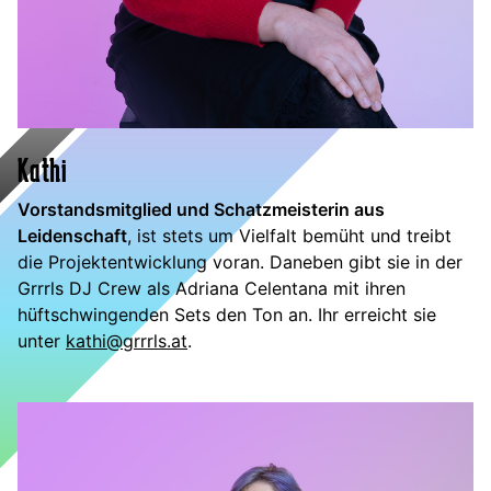
Kathi
Vorstandsmitglied und Schatzmeisterin aus
Leidenschaft
, ist stets um Vielfalt bemüht und treibt
die Projektentwicklung voran. Daneben gibt sie in der
Grrrls DJ Crew als Adriana Celentana mit ihren
hüftschwingenden Sets den Ton an. Ihr erreicht sie
unter
kathi@grrrls.at
.