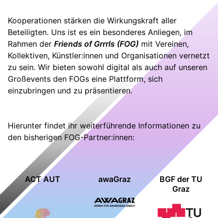
Kooperationen stärken die Wirkungskraft aller
Beteiligten. Uns ist es ein besonderes Anliegen, im
Rahmen der
Friends of Grrrls (FOG)
mit Vereinen,
Kollektiven, Künstler:innen und Organisationen vernetzt
zu sein. Wir bieten sowohl digital als auch auf unseren
Großevents den FOGs eine Plattform, sich
einzubringen und zu präsentieren.
Hierunter findet ihr weiterführende Informationen zu
den bisherigen FOG-Partner:innen:
ACT AUT
awaGraz
BGF der TU
Graz