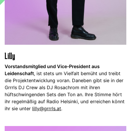
Lilly
Vorstandsmitglied und Vice-President aus
Leidenschaft
, ist stets um Vielfalt bemüht und treibt
die Projektentwicklung voran. Daneben gibt sie in der
Grrrls DJ Crew als DJ Rosachrom mit ihren
hüftschwingenden Sets den Ton an. Ihre Stimme hört
ihr regelmäßig auf Radio Helsinki, und erreichen könnt
ihr sie unter
lilly@grrrls.at
.