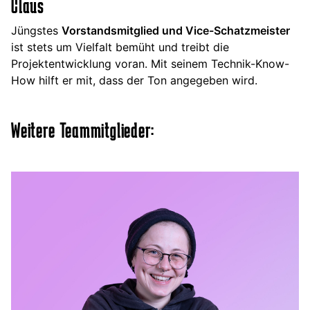
Claus
Jüngstes
Vorstandsmitglied und Vice-Schatzmeister
ist stets um Vielfalt bemüht und treibt die
Projektentwicklung voran. Mit seinem Technik-Know-
How hilft er mit, dass der Ton angegeben wird.
Weitere Teammitglieder: