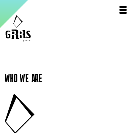
WHO WE ARE