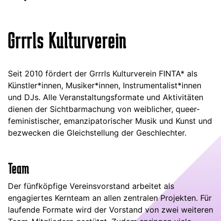
Grrrls Kulturverein
Seit 2010 fördert der Grrrls Kulturverein FINTA* als
Künstler*innen, Musiker*innen, Instrumentalist*innen
und DJs. Alle Veranstaltungsformate und Aktivitäten
dienen der Sichtbarmachung von weiblicher, queer-
feministischer, emanzipatorischer Musik und Kunst und
bezwecken die Gleichstellung der Geschlechter.
Team
Der fünfköpfige Vereinsvorstand arbeitet als
engagiertes Kernteam an allen zentralen Projekten. Für
laufende Formate wird der Vorstand von zwei weiteren