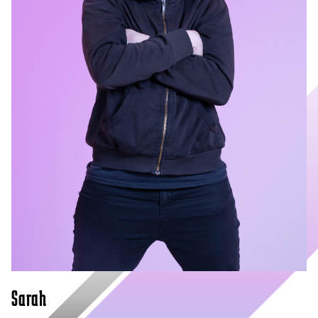
Sarah