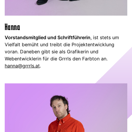
Hanna
Vorstandsmitglied und Schriftführerin
, ist stets um
Vielfalt bemüht und treibt die Projektentwicklung
voran. Daneben gibt sie als Grafikerin und
Webentwicklerin für die Grrrls den Farbton an.
hanna@grrrls.at
.