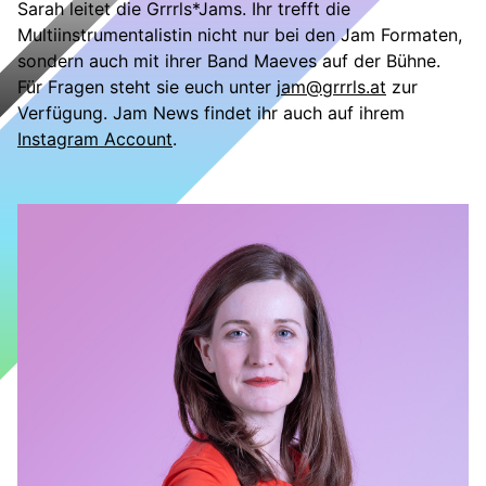
Sarah leitet die Grrrls*Jams. Ihr trefft die
Multiinstrumentalistin nicht nur bei den Jam Formaten,
sondern auch mit ihrer Band Maeves auf der Bühne.
Für Fragen steht sie euch unter
jam@grrrls.at
zur
Verfügung. Jam News findet ihr auch auf ihrem
Instagram Account
.