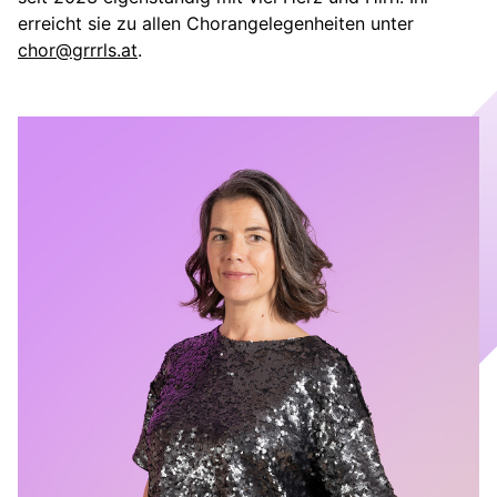
erreicht sie zu allen Chorangelegenheiten unter
chor@grrrls.at
.