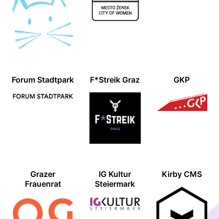
Forum Stadtpark
F*Streik Graz
GKP
Grazer
IG Kultur
Kirby CMS
Frauenrat
Steiermark